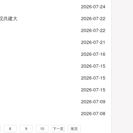
2026-07-24
院共建大
2026-07-22
2026-07-22
2026-07-21
2026-07-16
2026-07-15
2026-07-15
2026-07-15
2026-07-09
2026-07-08
8
9
10
下一页
尾页