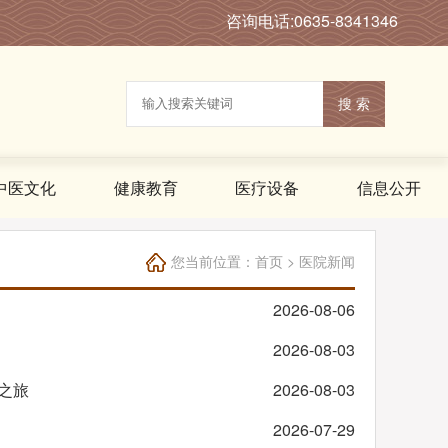
咨询电话:0635-8341346
搜 索
中医文化
健康教育
医疗设备
信息公开
您当前位置：
首页
>
医院新闻
2026-08-06
2026-08-03
色之旅
2026-08-03
2026-07-29